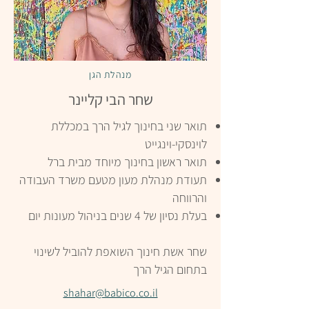
מנהלת הגן
שחר הבי קליינר
תואר שני בחינוך לגיל הרך במכללת
לוינסקי-וינגייט
תואר ראשון בחינוך מיוחד מבית ברל
תעודת מנהלת מעון מטעם משרד העבודה
והרווחה
בעלת נסיון של 4 שנים בניהול מעונות יום
שחר אשת חינוך השואפת להוביל לשינוי
בתחום הגיל הרך
shahar@babico.co.il