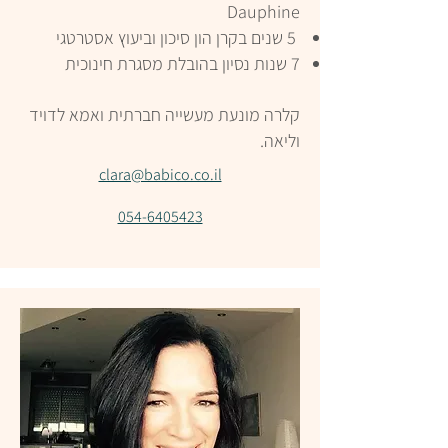
Dauphine
5 שנים בקרן הון סיכון וביעוץ אסטרטגי
7 שנות נסיון בהובלת מסגרת חינוכית
קלרה מונעת מעשייה חברתית ואמא לדויד
וליאה.
clara@babico.co.il
054-6405423