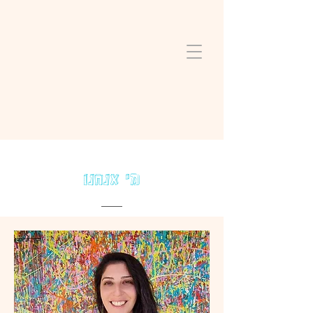
מי אנחנו