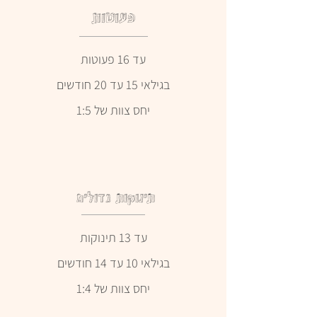
פעוטות
עד 16 פעוטות
בגילאי 15 עד 20 חודשים
יחס צוות של 1:5
תינוקות גדולים
עד 13 תינוקות
בגילאי 10 עד 14 חודשים
יחס צוות של 1:4