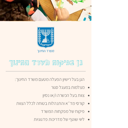
גן בפיקוח משרד החינוך
הגן בעל רישיון הפעלה מטעם משרד החינוך:
מצלמות במעגל סגור
צוות בעל הכשרה ו/או נסיון
קורסי מד״א והתנהלות בטוחה לכלל הצוות
פיקוח של מפקחות המשרד
ליווי שוטף של מדריכות פדגוגיות