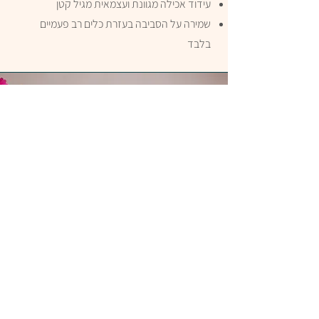
עידוד אכילה מגוונת ועצמאית מגיל קטן
שמירה על הסביבה בעזרת כלים רב פעמיים
בלבד