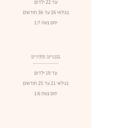
עד 22 ילדים
בגילאי 26 עד 36 חודשים
יחס צוות 1:7
בוגרים צעירים
עד 19 ילדים
בגילאי 21 עד 25 חודשים
יחס צוות 1:6