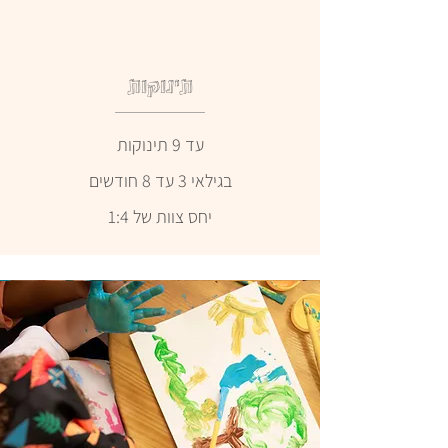
תינוקות
עד 9 תינוקות
בגילאי 3 עד 8 חודשים
יחס צוות של 1:4